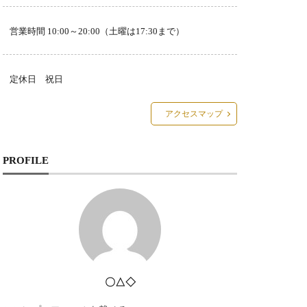
営業時間 10:00～20:00（土曜は17:30まで）
定休日 祝日
アクセスマップ
PROFILE
〇△◇