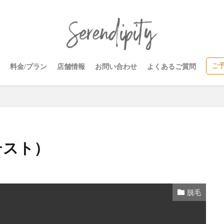
ご
料金/プラン
店舗情報
お問い合わせ
よくあるご質問
テスト）
脱毛