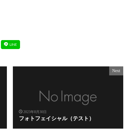
Next
2023年8月30日
フォトフェイシャル（テスト）