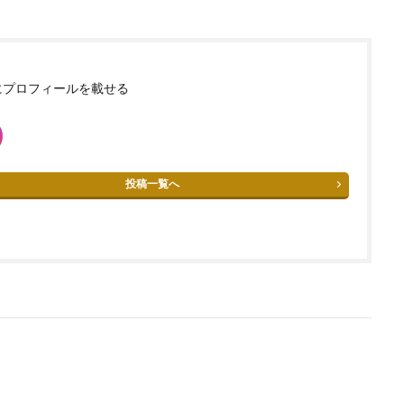
にプロフィールを載せる
投稿一覧へ