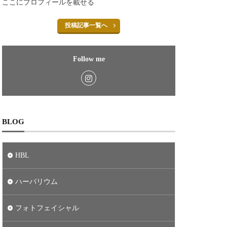
ここにプロフィールを載せる
投稿記事一覧へ
Follow me
BLOG
HBL
ハーバリウム
フォトフェイシャル