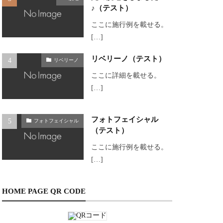
♪（テスト）
ここに施行例を載せる。
[…]
リベリーノ（テスト）
リベリーノ
ここに詳細を載せる。
[…]
フォトフェイシャル
フォトフェイシャル
（テスト）
ここに施行例を載せる。
[…]
HOME PAGE QR CODE