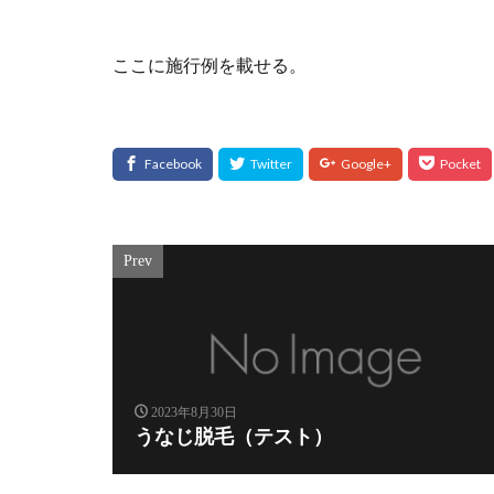
ここに施行例を載せる。
Prev
2023年8月30日
うなじ脱毛（テスト）