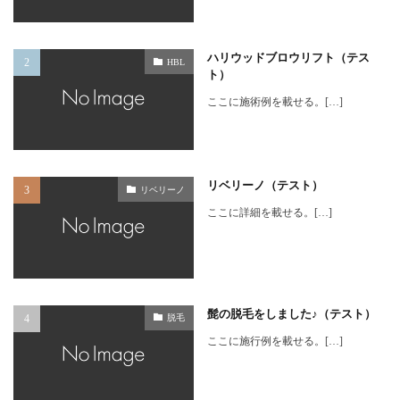
ハリウッドブロウリフト（テス
HBL
ト）
ここに施術例を載せる。[…]
リベリーノ（テスト）
リベリーノ
ここに詳細を載せる。[…]
髭の脱毛をしました♪（テスト）
脱毛
ここに施行例を載せる。[…]