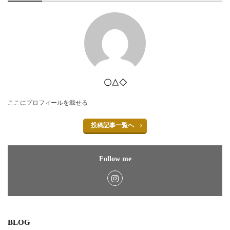
〇△◇
ここにプロフィールを載せる
投稿記事一覧へ
Follow me
BLOG