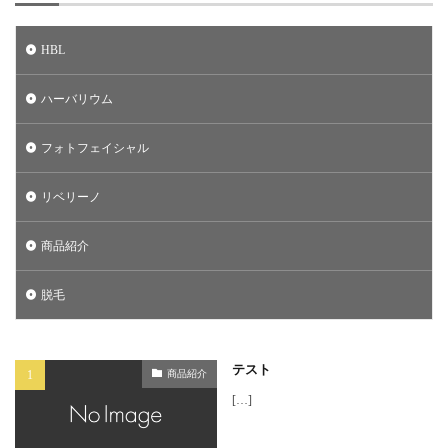
HBL
ハーバリウム
フォトフェイシャル
リベリーノ
商品紹介
脱毛
テスト
商品紹介
[…]