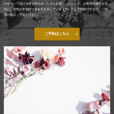
一息ついて頂ける様な時をゆったりとお過ごしいただき、お客様の個性を大
切に、女性が本来持つ美を引き出していきます。完全予約制ですので、ご利
用の際はご予約ください。
ご予約はこちら