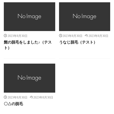
2023年8月30日
2023年8月30日
2023年8月30日
髭の脱毛をしました♪（テス
うなじ脱毛（テスト）
ト）
2023年8月30日
2023年8月30日
〇△の脱毛